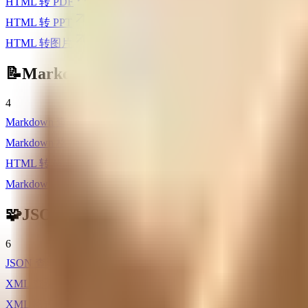
HTML 转 PDF
HTML 转 PPT
HTML 转图片
📝
Markdown
4
Markdown 查看器
Markdown 格式化
HTML 转 Markdown
Markdown 转 HTML
🧩
JSON
6
JSON 查看器
XML 查看器
XML 格式化