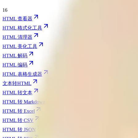
16
HTML 查看器
HTML 格式化工具
HTML 清理器
HTML 美化工具
HTML 解码
HTML 编码
HTML 表格生成器
文本转HTML
HTML 转文本
HTML 转 Markdown
HTML 转 Excel
HTML 转 CSV
HTML 转 JSON