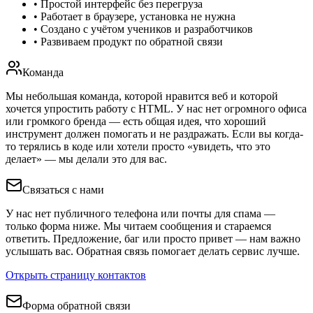
•
Простой интерфейс без перегруза
•
Работает в браузере, установка не нужна
•
Создано с учётом учеников и разработчиков
•
Развиваем продукт по обратной связи
Команда
Мы небольшая команда, которой нравится веб и которой
хочется упростить работу с HTML. У нас нет огромного офиса
или громкого бренда — есть общая идея, что хороший
инструмент должен помогать и не раздражать. Если вы когда-
то терялись в коде или хотели просто «увидеть, что это
делает» — мы делали это для вас.
Связаться с нами
У нас нет публичного телефона или почты для спама —
только форма ниже. Мы читаем сообщения и стараемся
ответить. Предложение, баг или просто привет — нам важно
услышать вас. Обратная связь помогает делать сервис лучше.
Открыть страницу контактов
Форма обратной связи