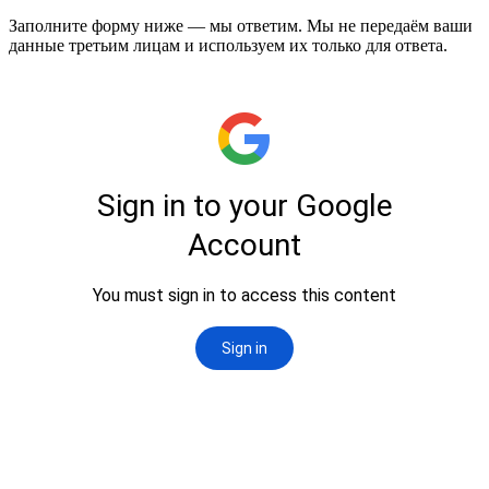
Заполните форму ниже — мы ответим. Мы не передаём ваши
данные третьим лицам и используем их только для ответа.