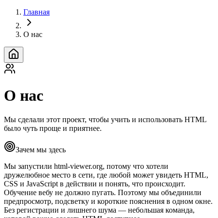
Главная
О нас
О нас
Мы сделали этот проект, чтобы учить и использовать HTML
было чуть проще и приятнее.
Зачем мы здесь
Мы запустили html-viewer.org, потому что хотели
дружелюбное место в сети, где любой может увидеть HTML,
CSS и JavaScript в действии и понять, что происходит.
Обучение вебу не должно пугать. Поэтому мы объединили
предпросмотр, подсветку и короткие пояснения в одном окне.
Без регистрации и лишнего шума — небольшая команда,