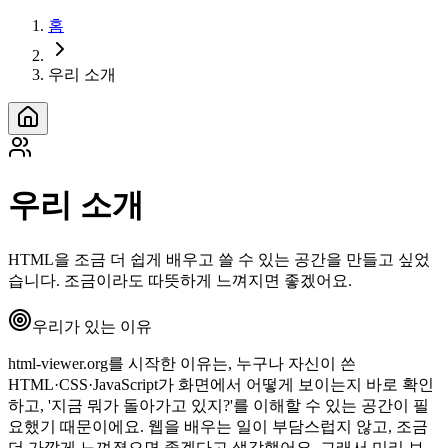
홈
우리 소개
우리 소개
HTML을 조금 더 쉽게 배우고 쓸 수 있는 공간을 만들고 싶었
습니다. 조금이라도 따뜻하게 느껴지면 좋겠어요.
우리가 있는 이유
html-viewer.org를 시작한 이유는, 누구나 자신이 쓴
HTML·CSS·JavaScript가 화면에서 어떻게 보이는지 바로 확인
하고, '지금 뭐가 돌아가고 있지?'를 이해할 수 있는 공간이 필
요했기 때문이에요. 웹을 배우는 일이 부담스럽지 않고, 조금
더 가깝게 느껴졌으면 좋겠다고 생각했어요. 그래서 미리 보