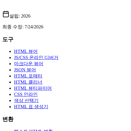
설립
: 2026
최종 수정
:
7/24/2026
도구
HTML 뷰어
JS/CSS 온라인 디버거
마크다운 뷰어
JSON 뷰어
HTML 포매터
HTML 클리너
HTML 뷰티파이어
CSS 인라인
색상 선택기
HTML 표 생성기
변환