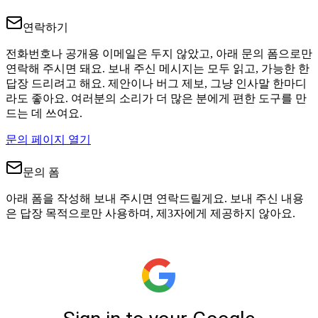
연락하기
전화번호나 공개용 이메일은 두지 않았고, 아래 문의 폼으로만
연락해 주시면 돼요. 보내 주신 메시지는 모두 읽고, 가능한 한
답장 드리려고 해요. 제안이나 버그 제보, 그냥 인사말 한마디
라도 좋아요. 여러분의 소리가 더 많은 분에게 편한 도구를 만
드는 데 쓰여요.
문의 페이지 열기
문의 폼
아래 폼을 작성해 보내 주시면 연락드릴게요. 보내 주신 내용
은 답장 목적으로만 사용하며, 제3자에게 제공하지 않아요.