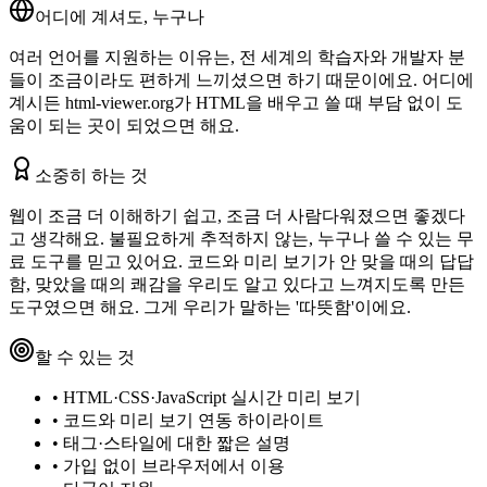
어디에 계셔도, 누구나
여러 언어를 지원하는 이유는, 전 세계의 학습자와 개발자 분
들이 조금이라도 편하게 느끼셨으면 하기 때문이에요. 어디에
계시든 html-viewer.org가 HTML을 배우고 쓸 때 부담 없이 도
움이 되는 곳이 되었으면 해요.
소중히 하는 것
웹이 조금 더 이해하기 쉽고, 조금 더 사람다워졌으면 좋겠다
고 생각해요. 불필요하게 추적하지 않는, 누구나 쓸 수 있는 무
료 도구를 믿고 있어요. 코드와 미리 보기가 안 맞을 때의 답답
함, 맞았을 때의 쾌감을 우리도 알고 있다고 느껴지도록 만든
도구였으면 해요. 그게 우리가 말하는 '따뜻함'이에요.
할 수 있는 것
•
HTML·CSS·JavaScript 실시간 미리 보기
•
코드와 미리 보기 연동 하이라이트
•
태그·스타일에 대한 짧은 설명
•
가입 없이 브라우저에서 이용