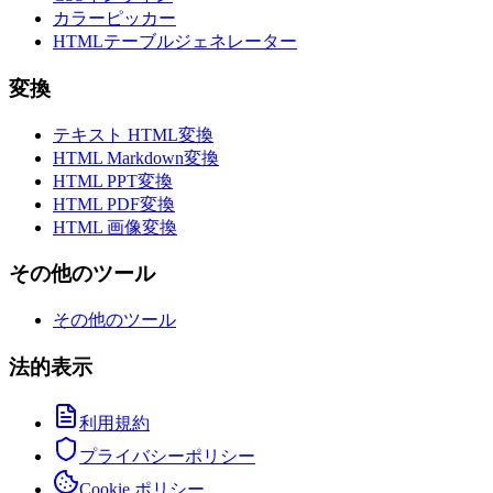
カラーピッカー
HTMLテーブルジェネレーター
変換
テキスト HTML変換
HTML Markdown変換
HTML PPT変換
HTML PDF変換
HTML 画像変換
その他のツール
その他のツール
法的表示
利用規約
プライバシーポリシー
Cookie ポリシー