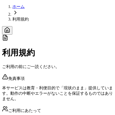
ホーム
利用規約
利用規約
ご利用の前にご一読ください。
免責事項
本サービスは教育・利便目的で「現状のまま」提供していま
す。動作の中断やエラーがないことを保証するものではあり
ません。
ご利用にあたって