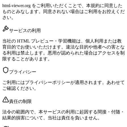
html-viewer.org をご利用いただくことで、本規約に同意した
ものとみなします。同意されない場合はご利用をお控えくだ
さい。
サービスの利用
当社の HTML プレビュー・学習機能は、個人利用または教
育目的でお使いいただけます。違法な目的や他者への害とな
る利用は禁止します。悪用が認められた場合はアクセスを制
限することがあります。
プライバシー
ご利用にはプライバシーポリシーが適用されます。あわせて
ご確認ください。
責任の制限
法令の範囲内で、本サービスの利用に起因する間接・付随・
結果的損害について、当社は責任を負いません。