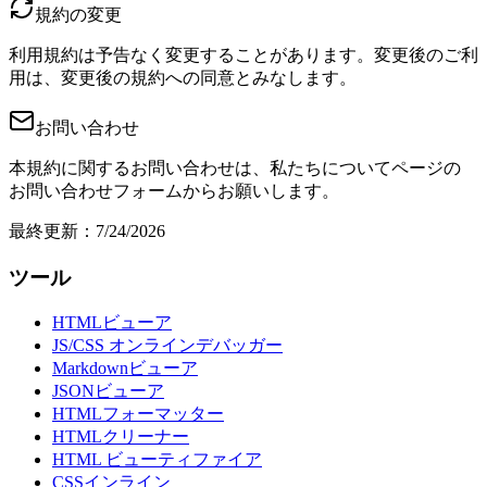
規約の変更
利用規約は予告なく変更することがあります。変更後のご利
用は、変更後の規約への同意とみなします。
お問い合わせ
本規約に関するお問い合わせは、私たちについてページの
お問い合わせフォームからお願いします。
最終更新
：
7/24/2026
ツール
HTMLビューア
JS/CSS オンラインデバッガー
Markdownビューア
JSONビューア
HTMLフォーマッター
HTMLクリーナー
HTML ビューティファイア
CSSインライン