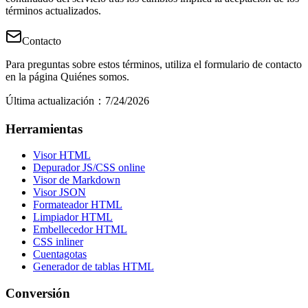
términos actualizados.
Contacto
Para preguntas sobre estos términos, utiliza el formulario de contacto
en la página Quiénes somos.
Última actualización
：
7/24/2026
Herramientas
Visor HTML
Depurador JS/CSS online
Visor de Markdown
Visor JSON
Formateador HTML
Limpiador HTML
Embellecedor HTML
CSS inliner
Cuentagotas
Generador de tablas HTML
Conversión