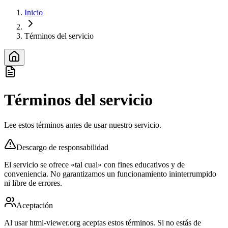
Inicio
Términos del servicio
Términos del servicio
Lee estos términos antes de usar nuestro servicio.
Descargo de responsabilidad
El servicio se ofrece «tal cual» con fines educativos y de
conveniencia. No garantizamos un funcionamiento ininterrumpido
ni libre de errores.
Aceptación
Al usar html-viewer.org aceptas estos términos. Si no estás de