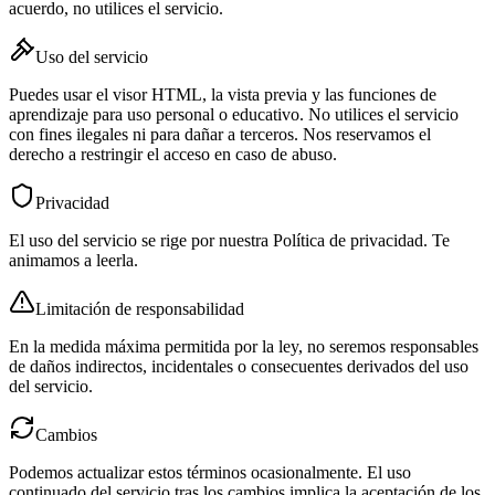
acuerdo, no utilices el servicio.
Uso del servicio
Puedes usar el visor HTML, la vista previa y las funciones de
aprendizaje para uso personal o educativo. No utilices el servicio
con fines ilegales ni para dañar a terceros. Nos reservamos el
derecho a restringir el acceso en caso de abuso.
Privacidad
El uso del servicio se rige por nuestra Política de privacidad. Te
animamos a leerla.
Limitación de responsabilidad
En la medida máxima permitida por la ley, no seremos responsables
de daños indirectos, incidentales o consecuentes derivados del uso
del servicio.
Cambios
Podemos actualizar estos términos ocasionalmente. El uso
continuado del servicio tras los cambios implica la aceptación de los